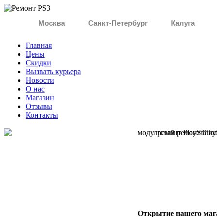
Москва
Санкт-Петербург
Калуга
Главная
Цены
Скидки
Вызвать курьера
Новости
О нас
Магазин
Отзывы
Контакты
О
ткрытие нашего мага