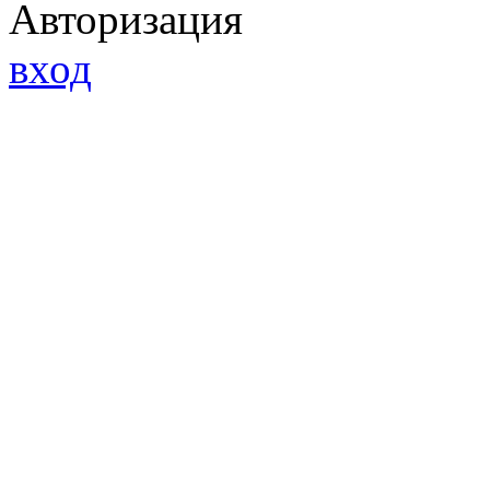
Авторизация
вход