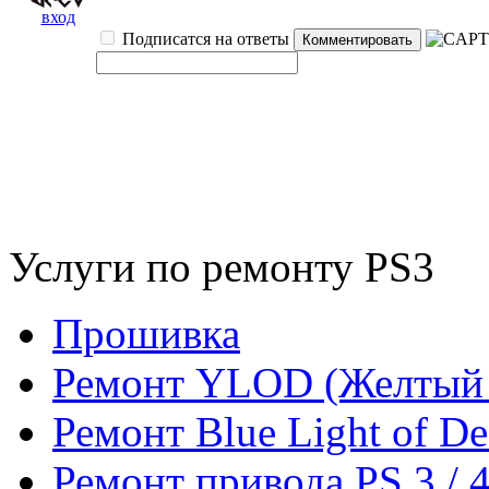
вход
Подписатся на ответы
Услуги по ремонту PS3
Прошивка
Ремонт YLOD (Желтый 
Ремонт Blue Light of De
Ремонт привода PS 3 / 