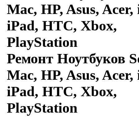
Ремонт Ноутбуков S
Mac, HP, Asus, Acer, 
iPad, HTC, Xbox,
PlayStation