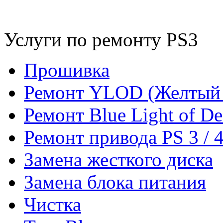
Услуги по ремонту PS3
Прошивка
Ремонт YLOD (Желтый 
Ремонт Blue Light of De
Ремонт привода PS 3 / 
Замена жесткого диска
Замена блока питания
Чистка