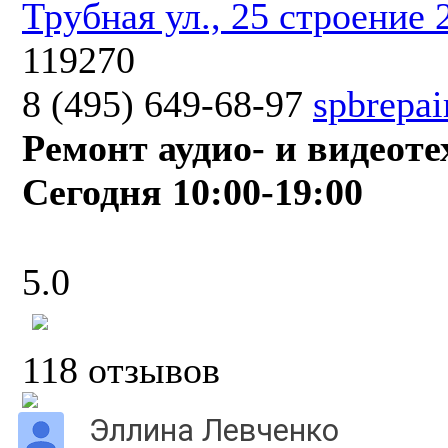
Трубная ул., 25 строение 
119270
8 (495) 649-68-97
spbrepai
Ремонт аудио- и видеот
Сегодня 10:00-19:00
5.0
118 отзывов
Эллина Левченко