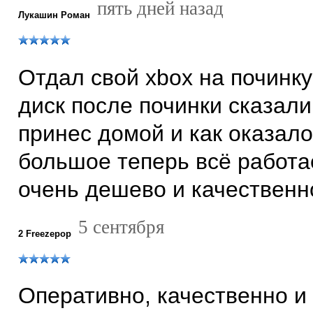
пять дней назад
Лукашин Роман
Отдал свой xbox на починку
диск после починки сказали
принес домой и как оказало
большое теперь всё работа
очень дешево и качественн
5 сентября
2 Freezepop
Оперативно, качественно и