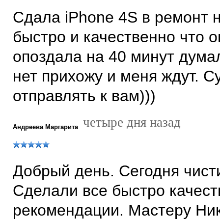
Сдала iPhone 4S в ремонт 
быстро и качественно что о
опоздала на 40 минут дума
нет прихожу и меня ждут. С
отправлять к вам)))
четыре дня назад
Андреева Маргарита
Добрый день. Сегодня чист
Сделали все быстро качест
рекомендации. Мастеру Ник