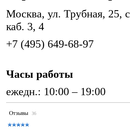
Москва, ул. Трубная, 25, с
каб. 3, 4
+7 (495) 649-68-97
Часы работы
ежедн.: 10:00 – 19:00
Отзывы
36